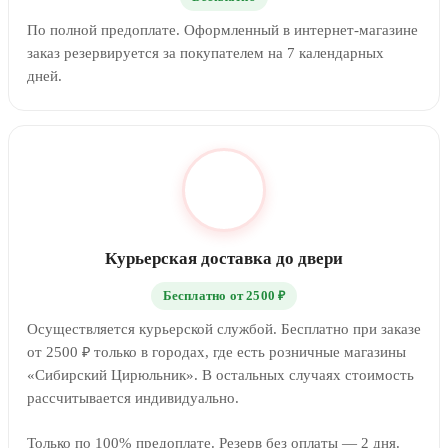
По полной предоплате. Оформленный в интернет-магазине
заказ резервируется за покупателем на 7 календарных
дней.
Курьерская доставка до двери
Бесплатно от 2500 ₽
Осуществляется курьерской службой. Бесплатно при заказе
от 2500 ₽ только в городах, где есть розничные магазины
«Сибирский Цирюльник». В остальных случаях стоимость
рассчитывается индивидуально.
Только по 100% предоплате. Резерв без оплаты — 2 дня.