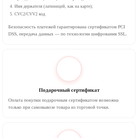
Имя держателя (латиницей, как на карте);
CVC2/CVV2 код.
Безопасность платежей гарантирована сертификатом PCI
DSS, передача данных — по технологии шифрования SSL.
Подарочный сертификат
Оплата покупки подарочным сертификатом возможна
только при самовывозе товара из торговой точки.