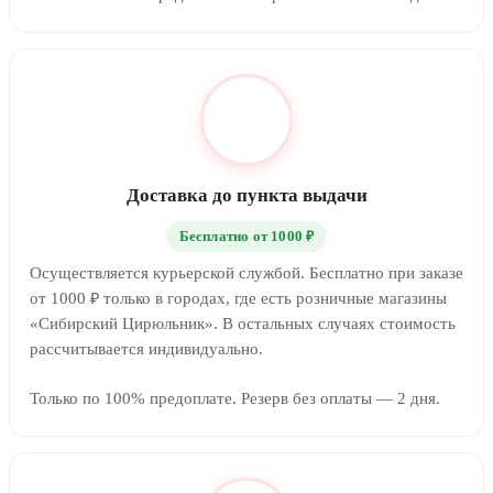
Доставка до пункта выдачи
Бесплатно от 1000 ₽
Осуществляется курьерской службой. Бесплатно при заказе
от 1000 ₽ только в городах, где есть розничные магазины
«Сибирский Цирюльник». В остальных случаях стоимость
рассчитывается индивидуально.
Только по 100% предоплате. Резерв без оплаты — 2 дня.