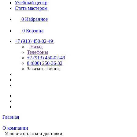
Учебный центр
Стать мастером
0
Избранное
0
Корзина
+7 (913) 450-02-49
Назад
Телефоны
+7 (913) 450-02-49
8 (800) 250-36-32
Заказать звонок
Главная
О компании
Условия оплаты и доставки