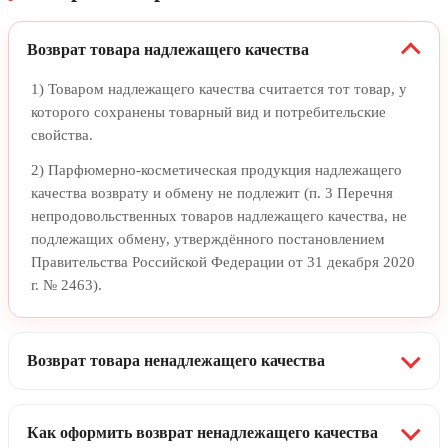
Возврат товара надлежащего качества
1) Товаром надлежащего качества считается тот товар, у
которого сохранены товарный вид и потребительские
свойства.
2) Парфюмерно-косметическая продукция надлежащего
качества возврату и обмену не подлежит (п. 3 Перечня
непродовольственных товаров надлежащего качества, не
подлежащих обмену, утверждённого постановлением
Правительства Российской Федерации от 31 декабря 2020
г. № 2463).
Возврат товара ненадлежащего качества
Как оформить возврат ненадлежащего качества