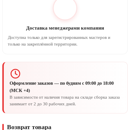
Доставка менеджерами компании
Доступна только для зарегистрированных мастеров и
только на закреплённой территории.
Оформление заказов — по будням с 09:00 до 18:00
(МСК +4)
В зависимости от наличия товара на складе сборка заказа
занимает от 2 до 30 рабочих дней.
Возврат товара