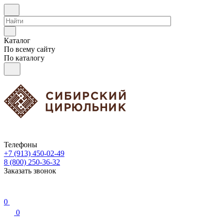
Каталог
По всему сайту
По каталогу
Телефоны
+7 (913) 450-02-49
8 (800) 250-36-32
Заказать звонок
0
0