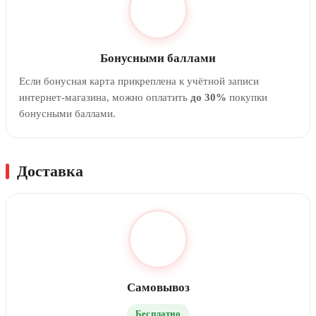
Бонусными баллами
Если бонусная карта прикреплена к учётной записи
интернет-магазина, можно оплатить
до 30%
покупки
бонусными баллами.
Доставка
Самовывоз
Бесплатно