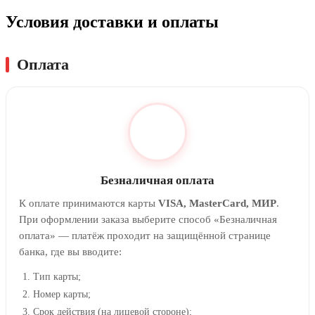
Условия доставки и оплаты
Оплата
Безналичная оплата
К оплате принимаются карты
VISA, MasterCard, МИР
.
При оформлении заказа выберите способ «Безналичная
оплата» — платёж проходит на защищённой странице
банка, где вы вводите:
Тип карты;
Номер карты;
Срок действия (на лицевой стороне);