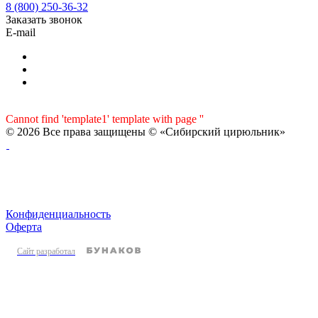
8 (800) 250-36-32
Заказать звонок
E-mail
Cannot find 'template1' template with page ''
© 2026 Все права защищены © «Сибирский цирюльник»
Конфиденциальность
Оферта
Сайт разработал