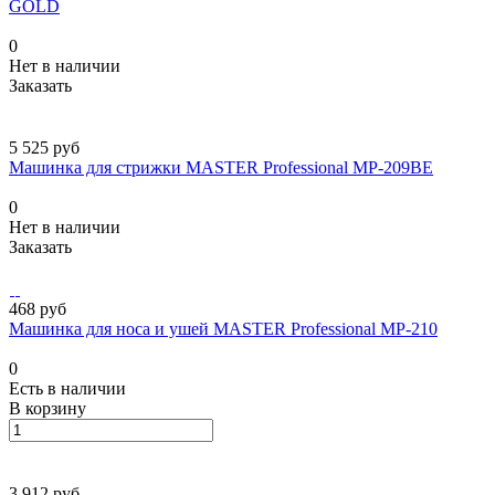
GOLD
0
Нет в наличии
Заказать
5 525 руб
Машинка для стрижки MASTER Professional MP-209BE
0
Нет в наличии
Заказать
468 руб
Машинка для носа и ушей MASTER Professional MP-210
0
Есть в наличии
В корзину
3 912 руб