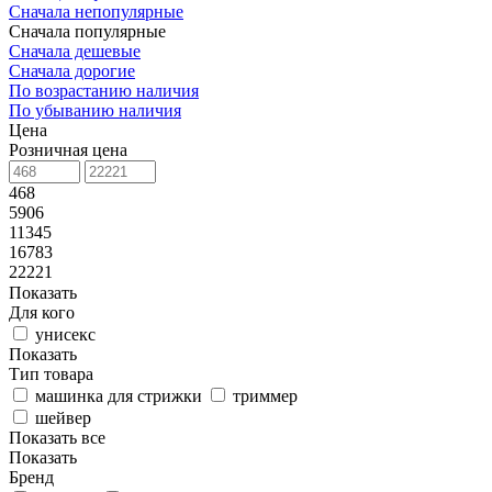
Сначала непопулярные
Сначала популярные
Сначала дешевые
Сначала дорогие
По возрастанию наличия
По убыванию наличия
Цена
Розничная цена
468
5906
11345
16783
22221
Показать
Для кого
унисекс
Показать
Тип товара
машинка для стрижки
триммер
шейвер
Показать все
Показать
Бренд