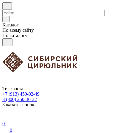
Каталог
По всему сайту
По каталогу
Телефоны
+7 (913) 450-02-49
8 (800) 250-36-32
Заказать звонок
0
0