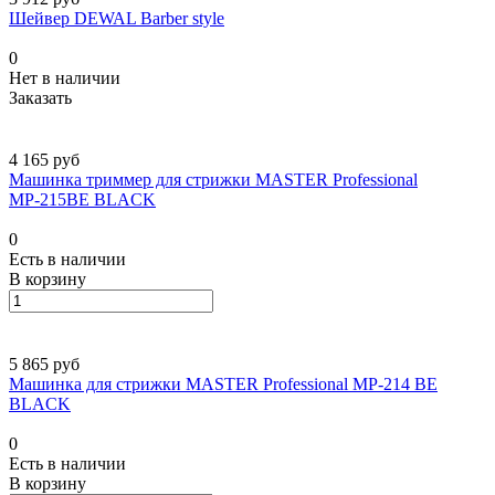
Шейвер DEWAL Barber style
0
Нет в наличии
Заказать
4 165 руб
Машинка триммер для стрижки MASTER Professional
МР-215BE BLACK
0
Есть в наличии
В корзину
5 865 руб
Машинка для стрижки MASTER Professional МР-214 BE
BLACK
0
Есть в наличии
В корзину