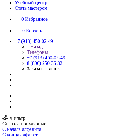
Учебный центр
Стать мастером
0
Избранное
0
Корзина
+7 (913) 450-02-49
Назад
Телефоны
+7 (913) 450-02-49
8 (800) 250-36-32
Заказать звонок
Фильтр
Сначала популярные
С начала алфавита
С конца алфавита