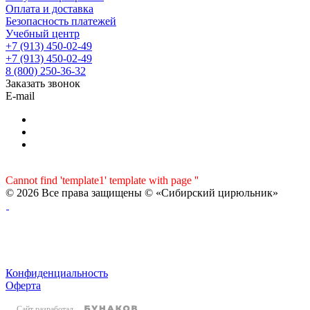
Оплата и доставка
Безопасность платежей
Учебный центр
+7 (913) 450-02-49
+7 (913) 450-02-49
8 (800) 250-36-32
Заказать звонок
E-mail
Cannot find 'template1' template with page ''
© 2026 Все права защищены © «Сибирский цирюльник»
Конфиденциальность
Оферта
Сайт разработал