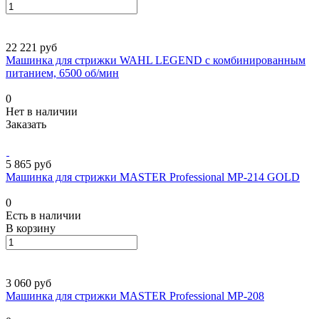
22 221 руб
Машинка для стрижки WAHL LEGEND с комбинированным
питанием, 6500 об/мин
0
Нет в наличии
Заказать
5 865 руб
Машинка для стрижки MASTER Professional МР-214 GOLD
0
Есть в наличии
В корзину
3 060 руб
Машинка для стрижки MASTER Professional МР-208