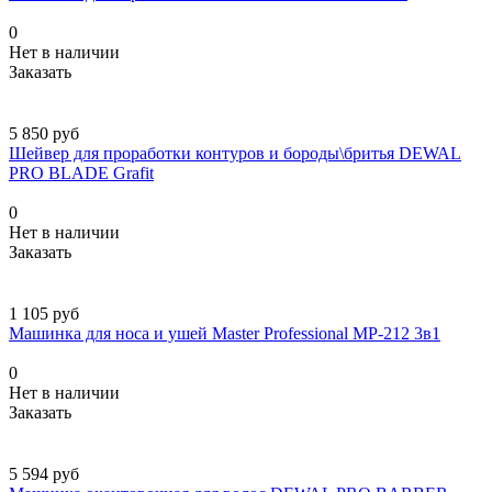
0
Нет в наличии
Заказать
5 850 руб
Шейвер для проработки контуров и бороды\бритья DEWAL
PRO BLADE Grafit
0
Нет в наличии
Заказать
1 105 руб
Машинка для носа и ушей Master Professional MP-212 3в1
0
Нет в наличии
Заказать
5 594 руб