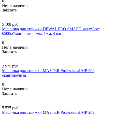
0
Нет в наличии
Заказать
5 108 руб
Машинка для стрижки DEWAL PRO SMART, аккум\сет,
6500об\мин, нож 40мм, 1мм, 4 нас
0
Нет в наличии
Заказать
2 975 руб
Машинка для стрижки MASTER Professional MP-202
окантовочная
0
Нет в наличии
Заказать
5 525 руб
Машинка для стрижки MASTER Professional МР-209