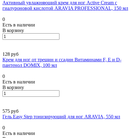
Активный увлажняющий крем для ног Active Cream с
гиалуроновой кислотой ARAVIA PROFESSIONAL, 150 мл
0
Есть в наличии
В корзину
128 руб
Крем для ног от трещин и ссадин Витаминами F, E и D-
пантенол DOMIX, 100 мл
0
Есть в наличии
В корзину
575 руб
Гель Easy Step тонизирующий для ног ARAVIA, 550 мл
0
Есть в наличии