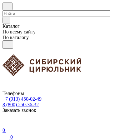
Каталог
По всему сайту
По каталогу
Телефоны
+7 (913) 450-02-49
8 (800) 250-36-32
Заказать звонок
0
0