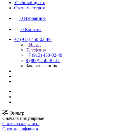
Учебный центр
Стать мастером
0
Избранное
0
Корзина
+7 (913) 450-02-49
Назад
Телефоны
+7 (913) 450-02-49
8 (800) 250-36-32
Заказать звонок
Фильтр
Сначала популярные
С начала алфавита
С конца алфавита