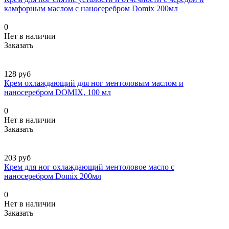
камфорным маслом с наносеребром Domix 200мл
0
Нет в наличии
Заказать
128 руб
Крем охлаждающий для ног ментоловым маслом и
наносеребром DOMIX, 100 мл
0
Нет в наличии
Заказать
203 руб
Крем для ног охлаждающий ментоловое масло с
наносеребром Domix 200мл
0
Нет в наличии
Заказать