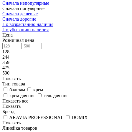
Сначала непопулярные
Сначала популярные
Сначала дешевые
Сначала дорогие
По возрастанию наличия
По убыванию наличия
Цена
Розничная цена
128
244
359
475
590
Показать
Тип товара
бальзам
крем
крем для ног
гель для ног
Показать все
Показать
Бренд
ARAVIA PROFESSIONAL
DOMIX
Показать
Линейка товаров