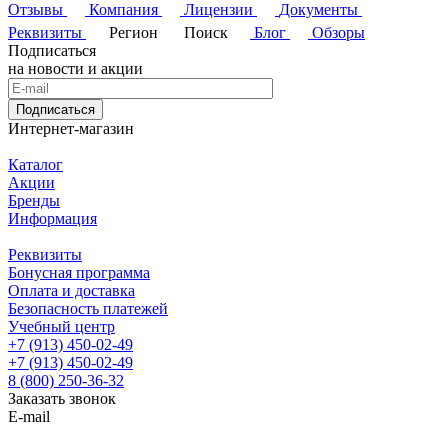
Отзывы
Компания
Лицензии
Документы
Реквизиты
Регион
Поиск
Блог
Обзоры
Подписаться
на новости и акции
Подписаться
Интернет-магазин
Каталог
Акции
Бренды
Информация
Реквизиты
Бонусная программа
Оплата и доставка
Безопасность платежей
Учебный центр
+7 (913) 450-02-49
+7 (913) 450-02-49
8 (800) 250-36-32
Заказать звонок
E-mail