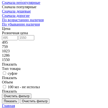
Сначала непопулярные
Сначала популярные
Сначала дешевые
Сначала дорогие
По возрастанию наличия
По убыванию наличия
Цена
Розничная цена
495
759
1023
1286
1550
Показать
Тип товара
суфле
Показать
Объем
100 мл - не использ
Показать
Очистить фильтр
Показать
Очистить фильтр
Главная