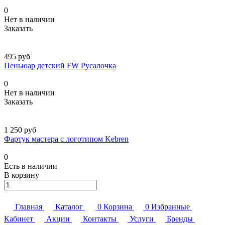
0
Нет в наличии
Заказать
495 руб
Пеньюар детский FW Русалочка
0
Нет в наличии
Заказать
1 250 руб
Фартук мастера с логотипом Kebren
0
Есть в наличии
В корзину
Главная
Каталог
0
Корзина
0
Избранные
Кабинет
Акции
Контакты
Услуги
Бренды