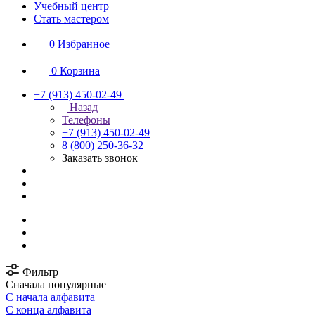
Учебный центр
Стать мастером
0
Избранное
0
Корзина
+7 (913) 450-02-49
Назад
Телефоны
+7 (913) 450-02-49
8 (800) 250-36-32
Заказать звонок
Фильтр
Сначала популярные
С начала алфавита
С конца алфавита