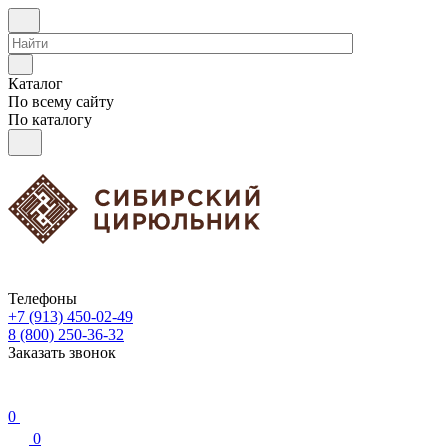
Каталог
По всему сайту
По каталогу
Телефоны
+7 (913) 450-02-49
8 (800) 250-36-32
Заказать звонок
0
0