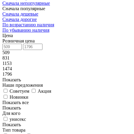
Сначала непопулярные
Сначала популярные
Сначала дешевые
Сначала дорогие
По возрастанию наличия
По убыванию наличия
Цена
Розничная цена
509
831
1153
1474
1796
Показать
Наши предложения
Советуем
Акция
Новинки
Показать все
Показать
Для кого
унисекс
Показать
Тип товара