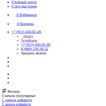
Учебный центр
Стать мастером
0
Избранное
0
Корзина
+7 (913) 450-02-49
Назад
Телефоны
+7 (913) 450-02-49
8 (800) 250-36-32
Заказать звонок
Фильтр
Сначала популярные
С начала алфавита
С конца алфавита