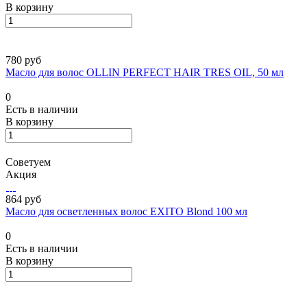
В корзину
780 руб
Масло для волос OLLIN PERFECT HAIR TRES OIL, 50 мл
0
Есть в наличии
В корзину
Советуем
Акция
864 руб
Масло для осветленных волос EXITO Blond 100 мл
0
Есть в наличии
В корзину