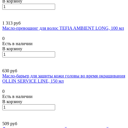
В корзину
1 313 руб
Масло-превошинг для волос TEFIA AMBIENT LONG, 100 мл
0
Есть в наличии
В корзину
630 руб
Масло-барьер для защиты кожи головы во время окрашивания
OLLIN SERVICE LINE, 150 мл
0
Есть в наличии
В корзину
509 руб