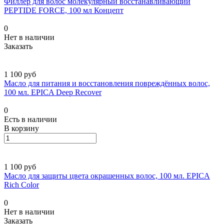
Филлер для волос молекулярный восстанавливающий
PEPTIDE FORCE, 100 мл Концепт
0
Нет в наличии
Заказать
1 100 руб
Масло для питания и восстановления повреждённых волос,
100 мл. EPICA Deep Recover
0
Есть в наличии
В корзину
1 100 руб
Масло для защиты цвета окрашенных волос, 100 мл. EPICA
Rich Color
0
Нет в наличии
Заказать