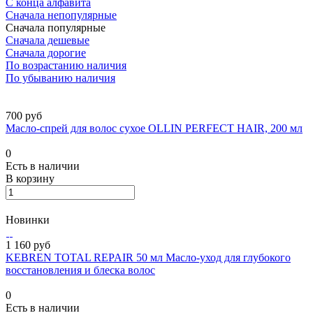
С конца алфавита
Сначала непопулярные
Сначала популярные
Сначала дешевые
Сначала дорогие
По возрастанию наличия
По убыванию наличия
700 руб
Масло-спрей для волос сухое OLLIN PERFECT HAIR, 200 мл
0
Есть в наличии
В корзину
Новинки
1 160 руб
KEBREN TOTAL REPAIR 50 мл Масло-уход для глубокого
восстановления и блеска волос
0
Есть в наличии