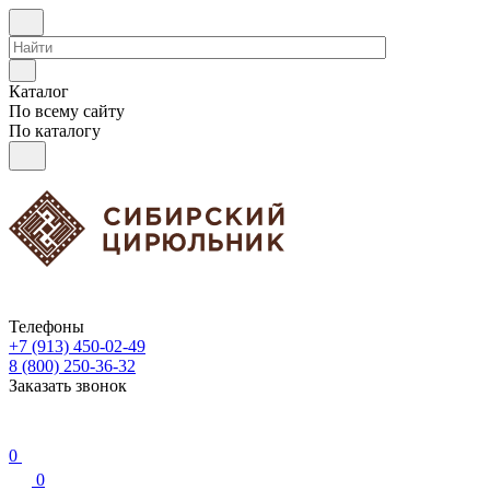
Каталог
По всему сайту
По каталогу
Телефоны
+7 (913) 450-02-49
8 (800) 250-36-32
Заказать звонок
0
0