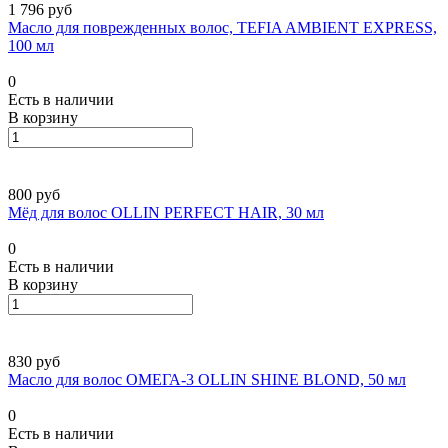
1 796 руб
Масло для поврежденных волос, TEFIA AMBIENT EXPRESS,
100 мл
0
Есть в наличии
В корзину
800 руб
Мёд для волос OLLIN PERFECT HAIR, 30 мл
0
Есть в наличии
В корзину
830 руб
Масло для волос ОМЕГА-3 OLLIN SHINE BLOND, 50 мл
0
Есть в наличии