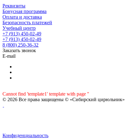
Реквизиты
Бонусная программа
Оплата и доставка
Безопасность платежей
Учебный центр
+7 (913) 450-02-49
+7 (913) 450-02-49
8 (800) 250-36-32
Заказать звонок
E-mail
Cannot find 'template1' template with page ''
© 2026 Все права защищены © «Сибирский цирюльник»
Конфиденциальность