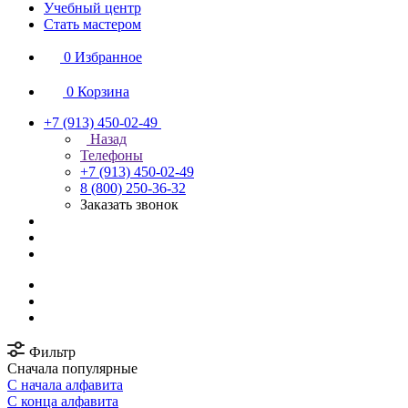
Учебный центр
Стать мастером
0
Избранное
0
Корзина
+7 (913) 450-02-49
Назад
Телефоны
+7 (913) 450-02-49
8 (800) 250-36-32
Заказать звонок
Фильтр
Сначала популярные
С начала алфавита
С конца алфавита