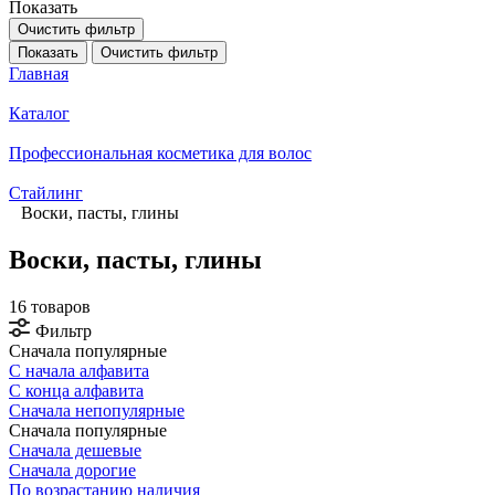
Показать
Очистить фильтр
Показать
Очистить фильтр
Главная
Каталог
Профессиональная косметика для волос
Стайлинг
Воски, пасты, глины
Воски, пасты, глины
16 товаров
Фильтр
Сначала популярные
С начала алфавита
С конца алфавита
Сначала непопулярные
Сначала популярные
Сначала дешевые
Сначала дорогие
По возрастанию наличия