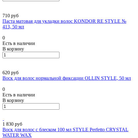
710 руб
Паста матовая для укладки волос KONDOR RE STYLE №
413, 50 мл
0
Есть в наличии
В корзину
620 руб
Воск для волос нормальной фиксации OLLIN STYLE, 50 мл
0
Есть в наличии
В корзину
1 830 руб
Воск для волос с блеском 100 мл STYLE Perfetto CRYSTAL
WATER WAX