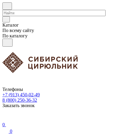
Каталог
По всему сайту
По каталогу
Телефоны
+7 (913) 450-02-49
8 (800) 250-36-32
Заказать звонок
0
0