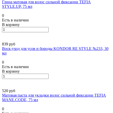
Глина матовая для волос сильной фиксации TEFIA
STYLE.UP, 75 мл
0
Есть в наличии
В корзину
839 руб
Воск-уход для усов и бороды KONDOR RE STYLE №233, 30
мл
0
Есть в наличии
В корзину
520 руб
Матовая паста для укладки волос сильной фиксации TEFIA
MANE.CODE, 75 мл
0