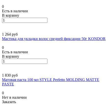
0
Есть в наличии
В корзину
1 264 руб
Мастика для укладки волос средней фиксации 50г KONDOR
0
Есть в наличии
В корзину
1 830 руб
Матовая паста 100 мл STYLE Perfetto MOLDING MATTE
PASTE
0
Нет в наличии
Заказать