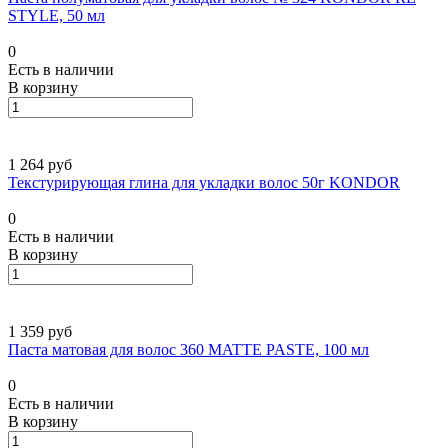
STYLE, 50 мл
0
Есть в наличии
В корзину
1 264 руб
Текстурирующая глина для укладки волос 50г KONDOR
0
Есть в наличии
В корзину
1 359 руб
Паста матовая для волос 360 MATTE PASTE, 100 мл
0
Есть в наличии
В корзину