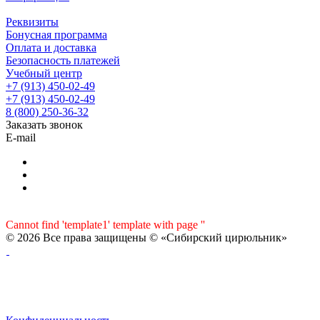
Реквизиты
Бонусная программа
Оплата и доставка
Безопасность платежей
Учебный центр
+7 (913) 450-02-49
+7 (913) 450-02-49
8 (800) 250-36-32
Заказать звонок
E-mail
Cannot find 'template1' template with page ''
© 2026 Все права защищены © «Сибирский цирюльник»