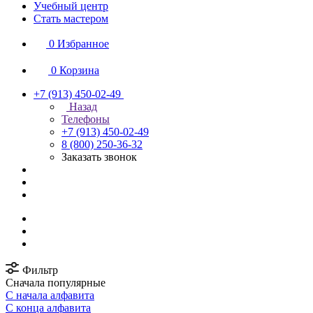
Учебный центр
Стать мастером
0
Избранное
0
Корзина
+7 (913) 450-02-49
Назад
Телефоны
+7 (913) 450-02-49
8 (800) 250-36-32
Заказать звонок
Фильтр
Сначала популярные
С начала алфавита
С конца алфавита