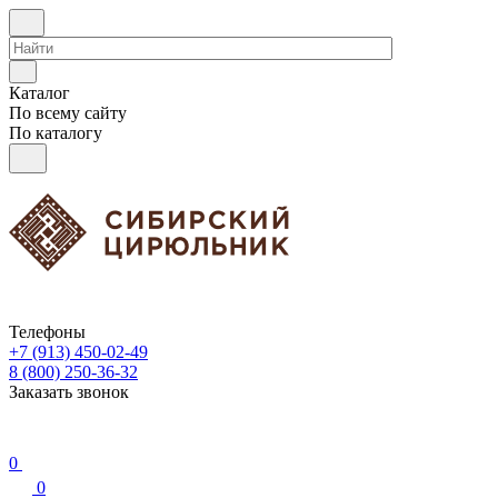
Каталог
По всему сайту
По каталогу
Телефоны
+7 (913) 450-02-49
8 (800) 250-36-32
Заказать звонок
0
0