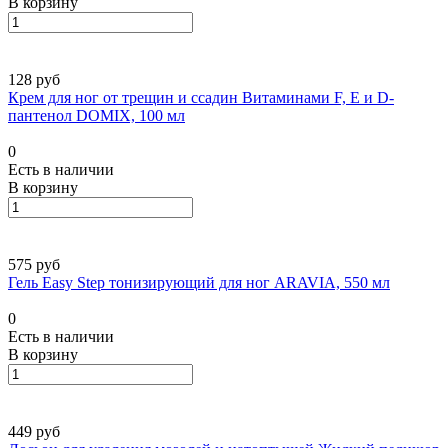
В корзину
128 руб
Крем для ног от трещин и ссадин Витаминами F, E и D-
пантенол DOMIX, 100 мл
0
Есть в наличии
В корзину
575 руб
Гель Easy Step тонизирующий для ног ARAVIA, 550 мл
0
Есть в наличии
В корзину
449 руб