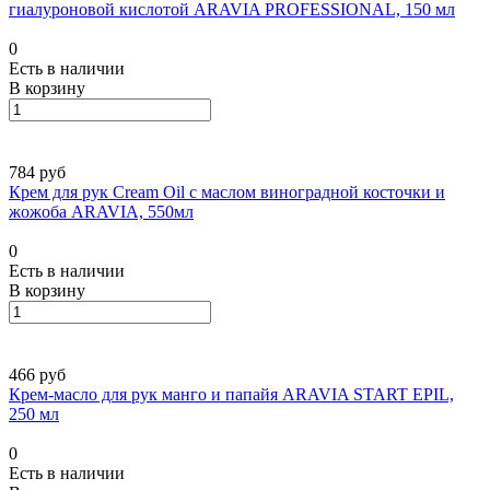
гиалуроновой кислотой ARAVIA PROFESSIONAL, 150 мл
0
Есть в наличии
В корзину
784 руб
Крем для рук Cream Oil с маслом виноградной косточки и
жожоба ARAVIA, 550мл
0
Есть в наличии
В корзину
466 руб
Крем-масло для рук манго и папайя ARAVIA START EPIL,
250 мл
0
Есть в наличии