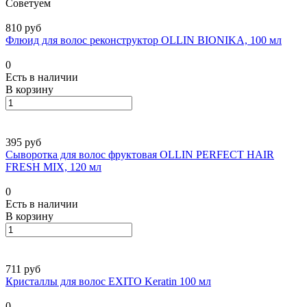
Советуем
810 руб
Флюид для волос реконструктор OLLIN BIONIKA, 100 мл
0
Есть в наличии
В корзину
395 руб
Сыворотка для волос фруктовая OLLIN PERFECT HAIR
FRESH MIX, 120 мл
0
Есть в наличии
В корзину
711 руб
Кристаллы для волос EXITO Keratin 100 мл
0