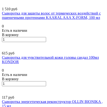
1 510 руб
Сыворотка для защиты волос от термических воздействий с
пшеничными протеинами KAARAL AAA X-FORM, 100 мл
0
Есть в наличии
В корзину
615 руб
Сыворотка для чувствительной кожи головы сандал 100мл
KONDOR
0
Есть в наличии
В корзину
117 руб
Сыворотка энергетическая реконструктор OLLIN BIONIKA ,
15 мл