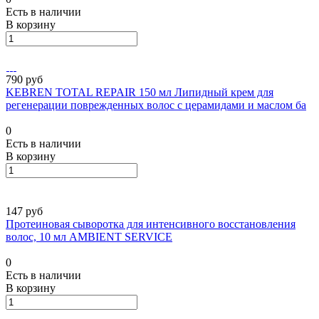
Есть в наличии
В корзину
790 руб
KEBREN TOTAL REPAIR 150 мл Липидный крем для
регенерации поврежденных волос с церамидами и маслом ба
0
Есть в наличии
В корзину
147 руб
Протеиновая сыворотка для интенсивного восстановления
волос, 10 мл AMBIENT SERVICE
0
Есть в наличии
В корзину