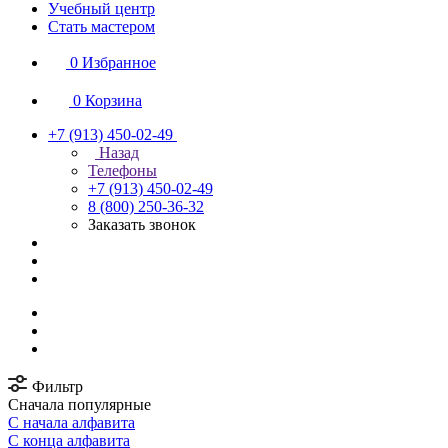
Учебный центр
Стать мастером
0
Избранное
0
Корзина
+7 (913) 450-02-49
Назад
Телефоны
+7 (913) 450-02-49
8 (800) 250-36-32
Заказать звонок
Фильтр
Сначала популярные
С начала алфавита
С конца алфавита