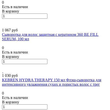
0
Есть в наличии
В корзину
1 067 руб
Сыворотка для волос защитная с кератином 360 BE FILL
SERUM, 100 мл
0
Есть в наличии
В корзину
1 030 руб
KEBREN HYDRA THERAPY 150 мл Флэш-сыворотка для
интенсивного увлажнения сухих и пористых волос с трег
0
Есть в наличии
В корзину