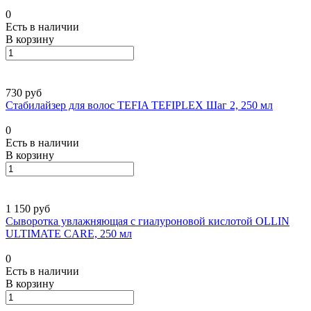
0
Есть в наличии
В корзину
730 руб
Стабилайзер для волос TEFIA TEFIPLEX Шаг 2, 250 мл
0
Есть в наличии
В корзину
1 150 руб
Сыворотка увлажняющая с гиалуроновой кислотой OLLIN
ULTIMATE CARE, 250 мл
0
Есть в наличии
В корзину