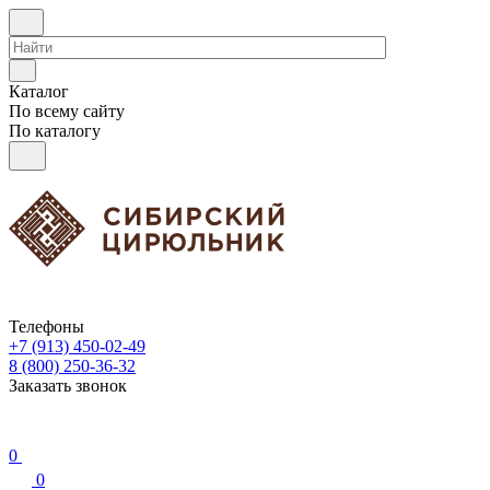
Каталог
По всему сайту
По каталогу
Телефоны
+7 (913) 450-02-49
8 (800) 250-36-32
Заказать звонок
0
0