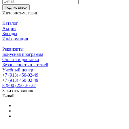
Подписаться
Интернет-магазин
Каталог
Акции
Бренды
Информация
Реквизиты
Бонусная программа
Оплата и доставка
Безопасность платежей
Учебный центр
+7 (913) 450-02-49
+7 (913) 450-02-49
8 (800) 250-36-32
Заказать звонок
E-mail