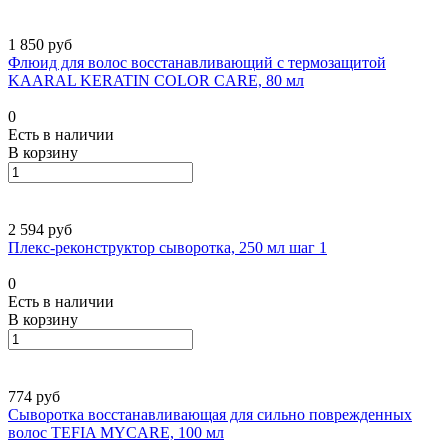
1 850 руб
Флюид для волос восстанавливающий с термозащитой
KAARAL KERATIN COLOR CARE, 80 мл
0
Есть в наличии
В корзину
2 594 руб
Плекс-реконструктор сыворотка, 250 мл шаг 1
0
Есть в наличии
В корзину
774 руб
Сыворотка восстанавливающая для сильно поврежденных
волос TEFIA MYCARE, 100 мл