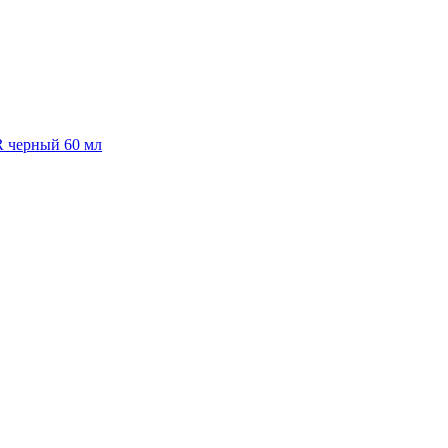
R черный 60 мл