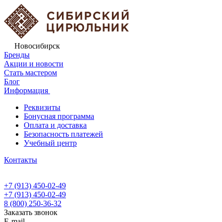
Новосибирск
Бренды
Акции и новости
Стать мастером
Блог
Информация
Реквизиты
Бонусная программа
Оплата и доставка
Безопасность платежей
Учебный центр
Контакты
+7 (913) 450-02-49
+7 (913) 450-02-49
8 (800) 250-36-32
Заказать звонок
E-mail