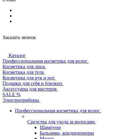
Заказать звонок
Каталог
Профессиональная косметика для волос
Косметика для лица
Косметика для тела
Косметика для рук и ног
Подарки для себя и близких
Аксессуары для мастеров
SALE %
Электроприборы
Профессиональная косметика для волос
Средства для ухода за волосами
Шампуни
Бальзамы, кондиционеры
Маски