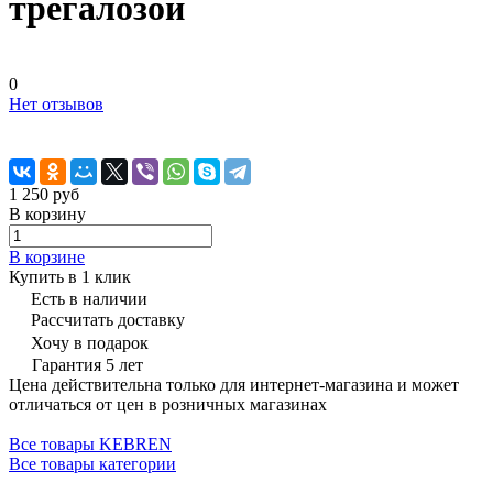
трегалозой
0
Нет отзывов
1 250 руб
В корзину
В корзине
Купить в 1 клик
Есть в наличии
Рассчитать доставку
Хочу в подарок
Гарантия 5 лет
Цена действительна только для интернет-магазина и может
отличаться от цен в розничных магазинах
Все товары KEBREN
Все товары категории