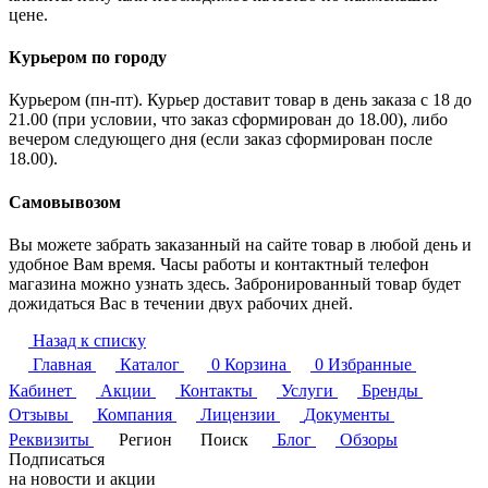
цене.
Курьером по городу
Курьером (пн-пт). Курьер доставит товар в день заказа с 18 до
21.00 (при условии, что заказ сформирован до 18.00), либо
вечером следующего дня (если заказ сформирован после
18.00).
Самовывозом
Вы можете забрать заказанный на сайте товар в любой день и
удобное Вам время. Часы работы и контактный телефон
магазина можно узнать здесь. Забронированный товар будет
дожидаться Вас в течении двух рабочих дней.
Назад к списку
Главная
Каталог
0
Корзина
0
Избранные
Кабинет
Акции
Контакты
Услуги
Бренды
Отзывы
Компания
Лицензии
Документы
Реквизиты
Регион
Поиск
Блог
Обзоры
Подписаться
на новости и акции