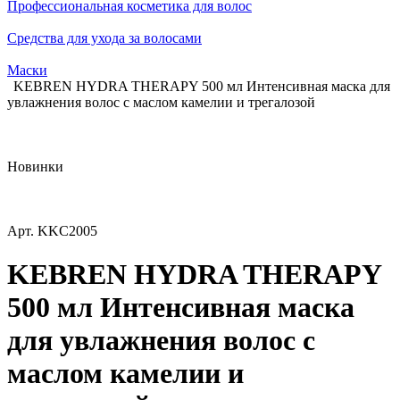
Профессиональная косметика для волос
Средства для ухода за волосами
Маски
KEBREN HYDRA THERAPY 500 мл Интенсивная маска для
увлажнения волос с маслом камелии и трегалозой
Новинки
Арт.
KKC2005
KEBREN HYDRA THERAPY
500 мл Интенсивная маска
для увлажнения волос с
маслом камелии и