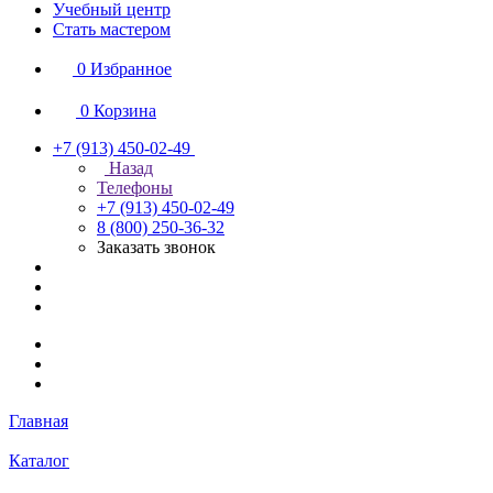
Учебный центр
Стать мастером
0
Избранное
0
Корзина
+7 (913) 450-02-49
Назад
Телефоны
+7 (913) 450-02-49
8 (800) 250-36-32
Заказать звонок
Главная
Каталог