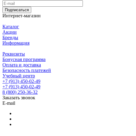
Подписаться
Интернет-магазин
Каталог
Акции
Бренды
Информация
Реквизиты
Бонусная программа
Оплата и доставка
Безопасность платежей
Учебный центр
+7 (913) 450-02-49
+7 (913) 450-02-49
8 (800) 250-36-32
Заказать звонок
E-mail