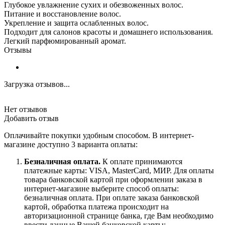
Глубокое увлажнение сухих и обезвоженных волос.
Питание и восстановление волос.
Укрепление и защита ослабленных волос.
Подходит для салонов красоты и домашнего использования.
Легкий парфюмированный аромат.
Отзывы
Загрузка отзывов...
Нет отзывов
Добавить отзыв
Оплачивайте покупки удобным способом. В интернет-
магазине доступно 3 варианта оплаты:
Безналичная оплата.
К оплате принимаются
платежные карты: VISA, MasterCard, МИР. Для оплаты
товара банковской картой при оформлении заказа в
интернет-магазине выберите способ оплаты:
безналичная оплата. При оплате заказа банковской
картой, обработка платежа происходит на
авторизационной странице банка, где Вам необходимо
ввести данные Вашей банковской карты: