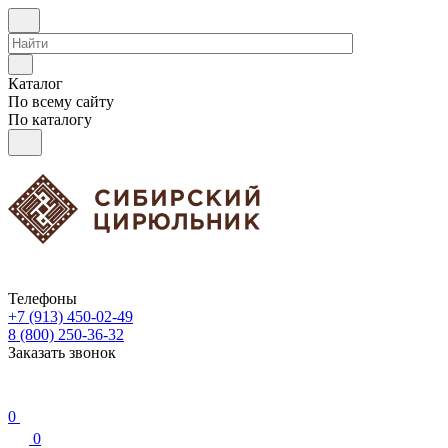
Каталог
По всему сайту
По каталогу
Телефоны
+7 (913) 450-02-49
8 (800) 250-36-32
Заказать звонок
0
0