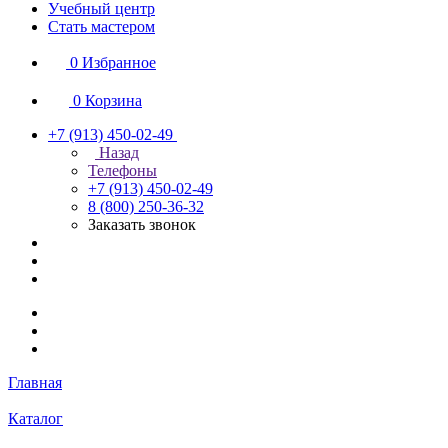
Учебный центр
Стать мастером
0
Избранное
0
Корзина
+7 (913) 450-02-49
Назад
Телефоны
+7 (913) 450-02-49
8 (800) 250-36-32
Заказать звонок
Главная
Каталог