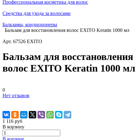
Профессиональная косметика для волос
Средства для ухода за волосами
Бальзамы, кондиционеры
Бальзам для восстановления волос EXITO Keratin 1000 мл
Арт.
67526 EXITO
Бальзам для восстановления
волос EXITO Keratin 1000 мл
0
Нет отзывов
1 116 руб
В корзину
В корзине