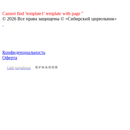
Cannot find 'template1' template with page ''
© 2026 Все права защищены © «Сибирский цирюльник»
Конфиденциальность
Оферта
Сайт разработал