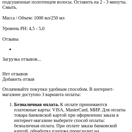
подсушенные полотенцем волосы. Оставить на 2 - 3 минуты.
Смыть.
Масса / Объем: 1000 мл/250 мл
Уровень РН: 4,5 - 5,0
Отзывы
Загрузка отзывов...
Нет отзывов
Добавить отзыв
Оплачивайте покупки удобным способом. В интернет-
магазине доступно 3 варианта оплаты:
Безналичная оплата.
К оплате принимаются
платежные карты: VISA, MasterCard, МИР. Для оплаты
товара банковской картой при оформлении заказа в
интернет-магазине выберите способ оплаты:
безналичная оплата. При оплате заказа банковской
картой, обработка платежа происходит на