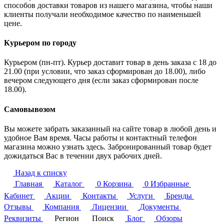
способов доставки товаров из нашего магазина, чтобы наши
клиенты получали необходимое качество по наименьшей
цене.
Курьером по городу
Курьером (пн-пт). Курьер доставит товар в день заказа с 18 до
21.00 (при условии, что заказ сформирован до 18.00), либо
вечером следующего дня (если заказ сформирован после
18.00).
Самовывозом
Вы можете забрать заказанный на сайте товар в любой день и
удобное Вам время. Часы работы и контактный телефон
магазина можно узнать здесь. Забронированный товар будет
дожидаться Вас в течении двух рабочих дней.
Назад к списку
Главная
Каталог
0
Корзина
0
Избранные
Кабинет
Акции
Контакты
Услуги
Бренды
Отзывы
Компания
Лицензии
Документы
Реквизиты
Регион
Поиск
Блог
Обзоры