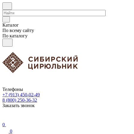
Каталог
По всему сайту
По каталогу
Телефоны
+7 (913) 450-02-49
8 (800) 250-36-32
Заказать звонок
0
0