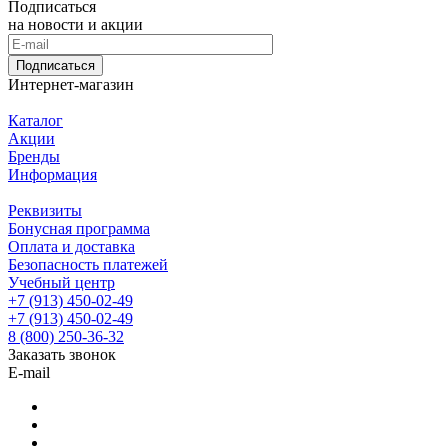
Подписаться
на новости и акции
Подписаться
Интернет-магазин
Каталог
Акции
Бренды
Информация
Реквизиты
Бонусная программа
Оплата и доставка
Безопасность платежей
Учебный центр
+7 (913) 450-02-49
+7 (913) 450-02-49
8 (800) 250-36-32
Заказать звонок
E-mail