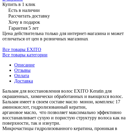
Купить в 1 клик
Есть в наличии
Рассчитать доставку
Хочу в подарок
Гарантия 5 лет
Цена действительна только для интернет-магазина и может
отличаться от цен в розничных магазинах
Все товары EXITO
Все товары категории
Описание
Отзывы
Оплата
Доставка
Бальзам для восстановления волос EXITO Keratin для
окрашенных, химически обработанных и вьющихся волос.
Бальзам имеет в своем составе масло монои, комплекс 17
аминокислот, гидролизованный кератин,
аргановое масло, что позволяет максимально эффективно
восстанавливает сухую и пористую структуру волоса как на
поверхности, так и изнутри.
Микрочастицы гидролизованного кератина, проникая в