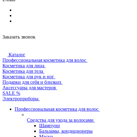
Заказать звонок
Каталог
Профессиональная косметика для волос
Косметика для лица
Косметика для тела
Косметика для рук и ног
Подарки для себя и близких
Аксессуары для мастеров
SALE %
Электроприборы
Профессиональная косметика для волос
Средства для ухода за волосами
Шампуни
Бальзамы, кондиционеры
Маски