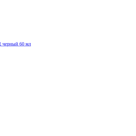
R черный 60 мл