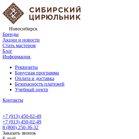
Новосибирск
Бренды
Акции и новости
Стать мастером
Блог
Информация
Реквизиты
Бонусная программа
Оплата и доставка
Безопасность платежей
Учебный центр
Контакты
+7 (913) 450-02-49
+7 (913) 450-02-49
8 (800) 250-36-32
Заказать звонок
E-mail